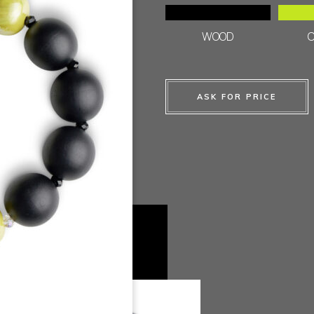
WOOD
ASK FOR PRICE