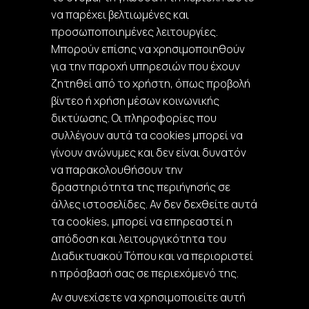
να παρέχει βελτιωμένες και
προσωποποιημένες λειτουργίες.
Μπορούν επίσης να χρησιμοποιηθούν
για την παροχή υπηρεσιών που έχουν
ζητηθεί από το χρήστη, όπως προβολή
βίντεο ή χρήση μέσων κοινωνικής
δικτύωσης. Οι πληροφορίες που
συλλέγουν αυτά τα cookies μπορεί να
γίνουν ανώνυμες και δεν είναι δυνατόν
να παρακολουθήσουν την
δραστηριότητα της περιήγησής σε
άλλες ιστοσελίδες. Αν δεν δεχθείτε αυτά
τα cookies, μπορεί να επηρεαστεί η
απόδοση και λειτουργικότητα του
Διαδικτυακού Τόπου και να περιοριστεί
η πρόσβασή σας σε περιεχόμενό της.
Αν συνεχίσετε να χρησιμοποιείτε αυτή