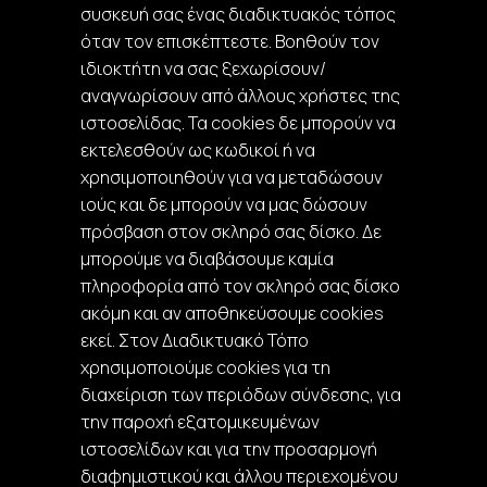
συσκευή σας ένας διαδικτυακός τόπος
όταν τον επισκέπτεστε. Βοηθούν τον
ιδιοκτήτη να σας ξεχωρίσουν/
αναγνωρίσουν από άλλους χρήστες της
ιστοσελίδας. Τα cookies δε μπορούν να
εκτελεσθούν ως κωδικοί ή να
χρησιμοποιηθούν για να μεταδώσουν
ιούς και δε μπορούν να μας δώσουν
πρόσβαση στον σκληρό σας δίσκο. Δε
μπορούμε να διαβάσουμε καμία
πληροφορία από τον σκληρό σας δίσκο
ακόμη και αν αποθηκεύσουμε cookies
εκεί. Στον Διαδικτυακό Τόπο
χρησιμοποιούμε cookies για τη
διαχείριση των περιόδων σύνδεσης, για
την παροχή εξατομικευμένων
ιστοσελίδων και για την προσαρμογή
διαφημιστικού και άλλου περιεχομένου