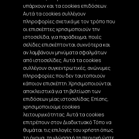
υπάρχουν και τα cookies επιδόσεων.
Αυτά τα cookies συλλέγουν
πληροφορίες σχετικά με τον τρόπο που
οι επισκέπτες χρησιμοποιούν την
ιστοσελίδα, για παράδειγμα, ποιές
σελίδες επισκέπτονται συχνότερα και
αν λαμβάνουν μηνύματα σφαλμάτων
από ιστοσελίδες. Αυτά τα cookies
συλλέγουν συγκεντρωτικές, ανώνυμες
πληροφορίες που δεν ταυτοποιούν
κάποιον επισκέπτη. Χρησιμοποιούνται
αποκλειστικά για τη βελτίωση των
επιδόσεων μίας ιστοσελίδας. Επίσης,
χρησιμοποιούμε cookies
λειτουργικότητας. Αυτά τα cookies
επιτρέπουν στον Διαδικτυακό Τόπο να
θυμάται τις επιλογές του χρήστη όπως
το όνομα, τη γλώσσα ή τη περιοχή ώστε