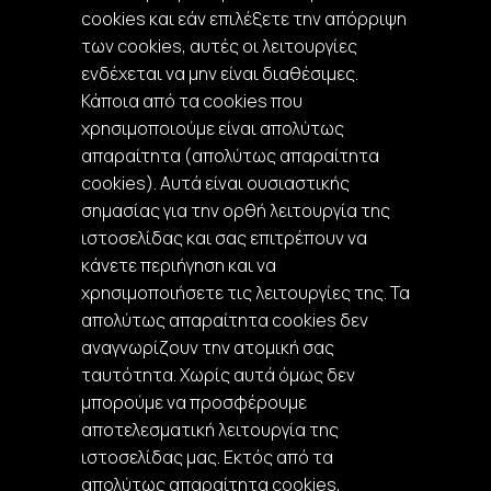
cookies και εάν επιλέξετε την απόρριψη
των cookies, αυτές οι λειτουργίες
ενδέχεται να μην είναι διαθέσιμες.
Κάποια από τα cookies που
χρησιμοποιούμε είναι απολύτως
απαραίτητα (απολύτως απαραίτητα
cookies). Αυτά είναι ουσιαστικής
σημασίας για την ορθή λειτουργία της
ιστοσελίδας και σας επιτρέπουν να
κάνετε περιήγηση και να
χρησιμοποιήσετε τις λειτουργίες της. Τα
απολύτως απαραίτητα cookies δεν
αναγνωρίζουν την ατομική σας
ταυτότητα. Χωρίς αυτά όμως δεν
μπορούμε να προσφέρουμε
αποτελεσματική λειτουργία της
ιστοσελίδας μας. Εκτός από τα
απολύτως απαραίτητα cookies,