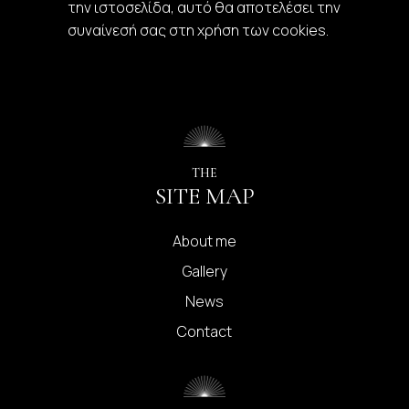
την ιστοσελίδα, αυτό θα αποτελέσει την
συναίνεσή σας στη χρήση των cookies.
THE
SITE MAP
About me
Gallery
News
Contact